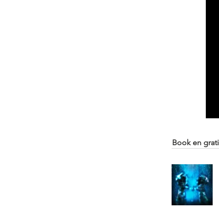
Book en grati